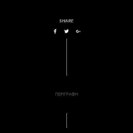
SHARE
ΠΕΡΙΓΡΑΦΗ